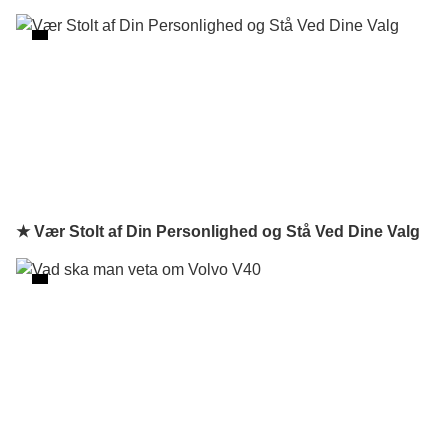
★ Vær Stolt af Din Personlighed og Stå Ved Dine Valg