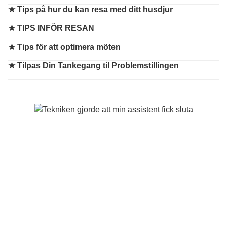
★
Tips på hur du kan resa med ditt husdjur
★
TIPS INFÖR RESAN
★
Tips för att optimera möten
★
Tilpas Din Tankegang til Problemstillingen