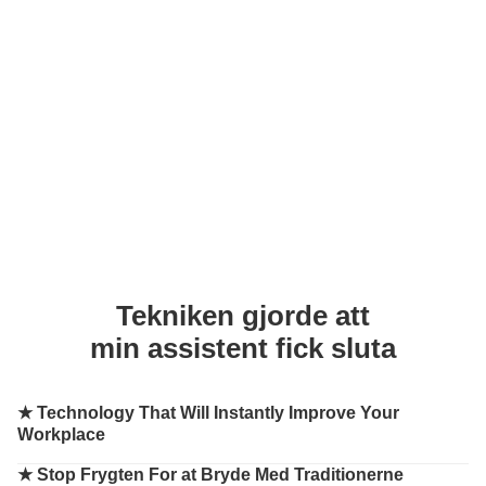
Tekniken gjorde att
min assistent fick sluta
★
Technology That Will Instantly Improve Your
Workplace
★
Stop Frygten For at Bryde Med Traditionerne