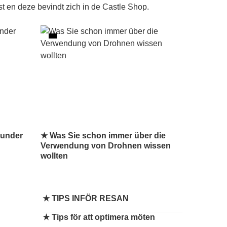
t en deze bevindt zich in de Castle Shop.
kunder
★ Was Sie schon immer über die
Verwendung von Drohnen wissen
wollten
★
TIPS INFÖR RESAN
★
Tips för att optimera möten