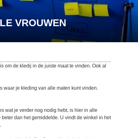
LLE VROUWEN
is om de kledij in de juiste maat te vinden. Ook al
ls waar je kleding van alle maten kunt vinden.
es wat je verder nog nodig hebt, is hier in alle
e beter dan het gemiddelde. U vindt de winkel in het
.