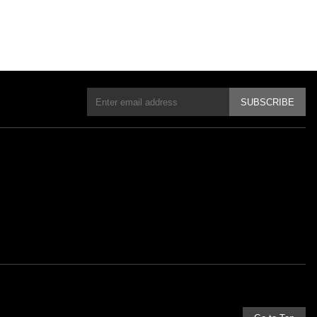
SUBSCRIBE