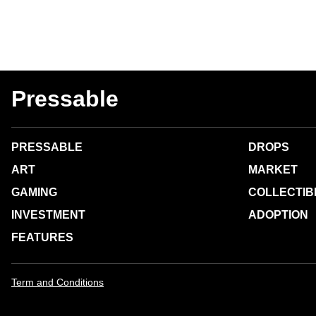
Pressable
PRESSABLE
DROPS
ART
MARKET
GAMING
COLLECTIB
INVESTMENT
ADOPTION
FEATURES
Term and Conditions