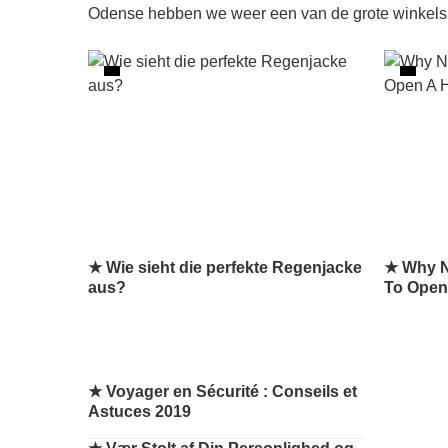
Odense hebben we weer een van de grote winkels in
★ Wie sieht die perfekte Regenjacke
★ Why N
aus?
To Open 
★
Voyager en Sécurité : Conseils et
Astuces 2019