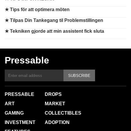
★
Tips för att optimera möten
★
Tilpas Din Tankegang til Problemstillingen
★
Tekniken gjorde att min assistent fick sluta
Pressable
SUBSCRIBE
PRESSABLE
DROPS
ART
MARKET
GAMING
COLLECTIBLES
INVESTMENT
ADOPTION