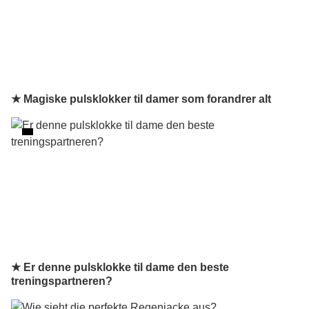
★ Magiske pulsklokker til damer som forandrer alt
★ Er denne pulsklokke til dame den beste
treningspartneren?