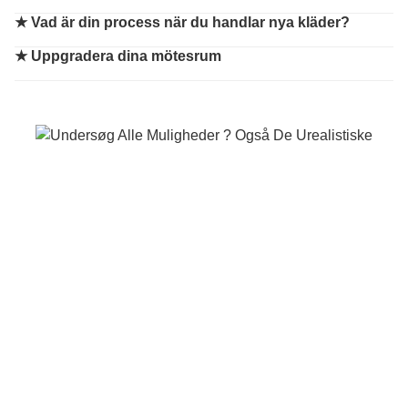
★
Vad är din process när du handlar nya kläder?
★
Uppgradera dina mötesrum