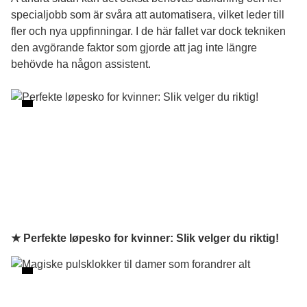
specialjobb som är svåra att automatisera, vilket leder till
fler och nya uppfinningar. I de här fallet var dock tekniken
den avgörande faktor som gjorde att jag inte längre
behövde ha någon assistent.
★ Perfekte løpesko for kvinner: Slik velger du riktig!