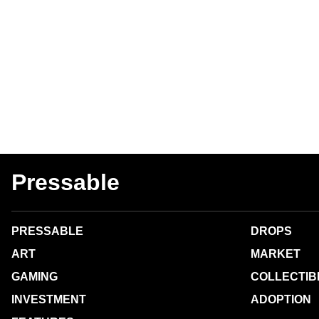
Pressable
PRESSABLE
DROPS
ART
MARKET
GAMING
COLLECTIB
INVESTMENT
ADOPTION