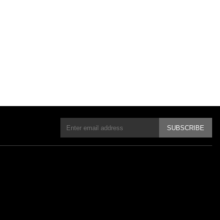
SUBSCRIBE