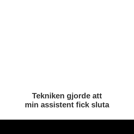
Tekniken gjorde att
min assistent fick sluta