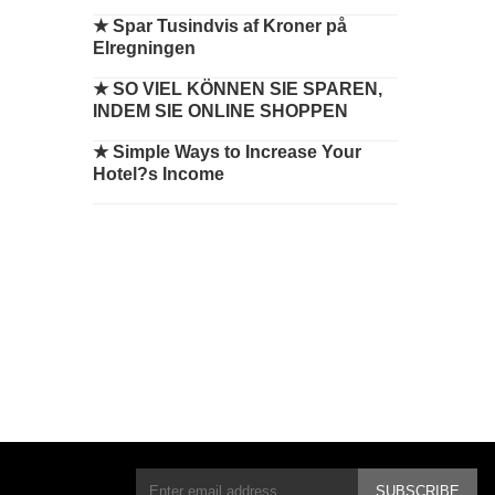
★
Spar Tusindvis af Kroner på
Elregningen
★
SO VIEL KÖNNEN SIE SPAREN,
INDEM SIE ONLINE SHOPPEN
★
Simple Ways to Increase Your
Hotel?s Income
SUBSCRIBE