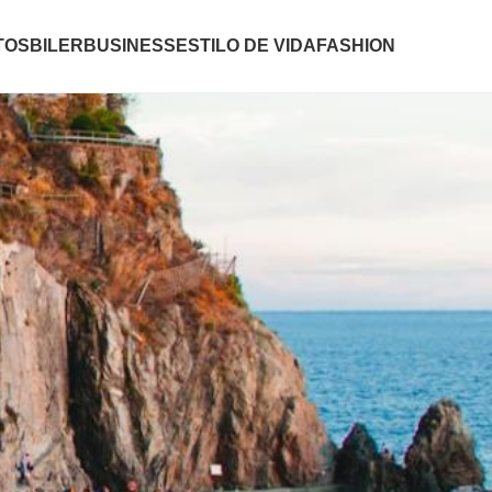
TOS
BILER
BUSINESS
ESTILO DE VIDA
FASHION