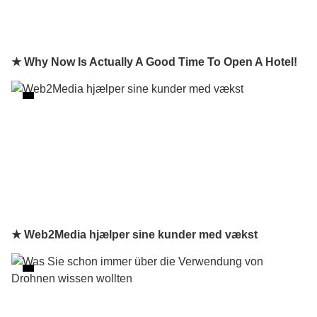
★ Why Now Is Actually A Good Time To Open A Hotel!
★ Web2Media hjælper sine kunder med vækst