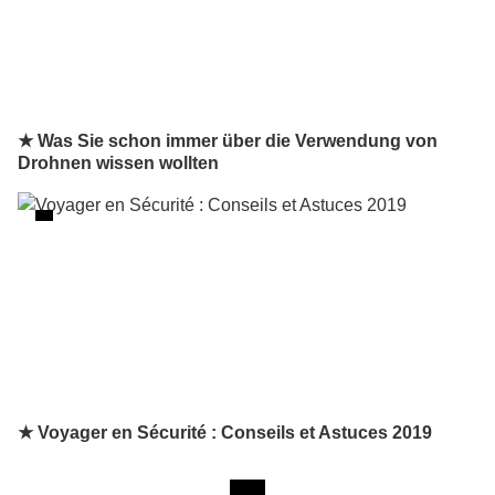
★ Was Sie schon immer über die Verwendung von
Drohnen wissen wollten
★ Voyager en Sécurité : Conseils et Astuces 2019