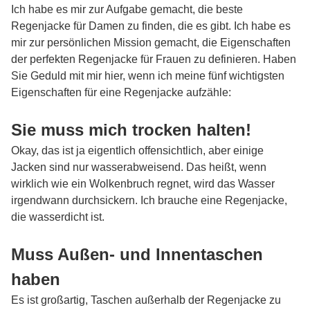
Ich habe es mir zur Aufgabe gemacht, die beste
Regenjacke für Damen
zu finden, die es gibt. Ich habe es
mir zur persönlichen Mission gemacht, die Eigenschaften
der perfekten Regenjacke für Frauen zu definieren. Haben
Sie Geduld mit mir hier, wenn ich meine fünf wichtigsten
Eigenschaften für eine Regenjacke aufzähle:
Sie muss mich trocken halten!
Okay, das ist ja eigentlich offensichtlich, aber einige
Jacken sind nur wasserabweisend. Das heißt, wenn
wirklich wie ein Wolkenbruch regnet, wird das Wasser
irgendwann durchsickern. Ich brauche eine Regenjacke,
die wasserdicht ist.
Muss Außen- und Innentaschen
haben
Es ist großartig, Taschen außerhalb der Regenjacke zu