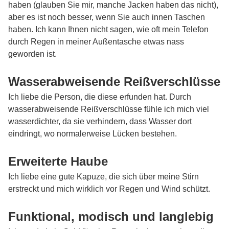
haben (glauben Sie mir, manche Jacken haben das nicht),
aber es ist noch besser, wenn Sie auch innen Taschen
haben. Ich kann Ihnen nicht sagen, wie oft mein Telefon
durch Regen in meiner Außentasche etwas nass
geworden ist.
Wasserabweisende Reißverschlüsse
Ich liebe die Person, die diese erfunden hat. Durch
wasserabweisende Reißverschlüsse fühle ich mich viel
wasserdichter, da sie verhindern, dass Wasser dort
eindringt, wo normalerweise Lücken bestehen.
Erweiterte Haube
Ich liebe eine gute Kapuze, die sich über meine Stirn
erstreckt und mich wirklich vor Regen und Wind schützt.
Funktional, modisch und langlebig