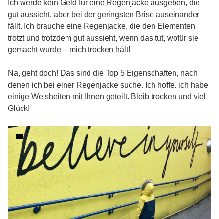
Ich werde kein Geld für eine Regenjacke ausgeben, die
gut aussieht, aber bei der geringsten Brise auseinander
fällt. Ich brauche eine Regenjacke, die den Elementen
trotzt und trotzdem gut aussieht, wenn das tut, wofür sie
gemacht wurde – mich trocken hält!
Na, geht doch! Das sind die Top 5 Eigenschaften, nach
denen ich bei einer Regenjacke suche. Ich hoffe, ich habe
einige Weisheiten mit Ihnen geteilt. Bleib trocken und viel
Glück!