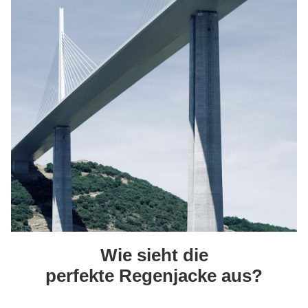
Wie sieht die
perfekte Regenjacke aus?