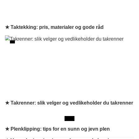
★ Taktekking: pris, materialer og gode råd
★ Takrenner: slik velger og vedlikeholder du takrenner
★
Plenklipping: tips for en sunn og jevn plen