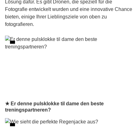
Lösung dafür. Es gibt Dronen, die speziell für die
Fotografie entwickelt wurden und eine innovative Chance
bieten, einige Ihrer Lieblingsziele von oben zu
fotografieren.
★ Er denne pulsklokke til dame den beste
treningspartneren?