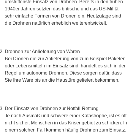
umstrittenste Einsatz von Drohnen. Bereits in den frühen
1940er Jahren setzten das britische und das US-Militär
sehr einfache Formen von
Dronen
ein. Heutzutage sind
die Drohnen natürlich erheblich weiterentwickelt.
Drohnen zur Anlieferung von Waren
Bei Dronen die zur Anlieferung von zum Beispiel Paketen
oder Lebensmitteln im Einsatz sind, handelt es sich in der
Regel um autonome Drohnen. Diese sorgen dafür, dass
Sie Ihre Ware bis an die Haustüre geliefert bekommen.
Der Einsatz von Drohnen zur Notfall-Rettung
Je nach Ausmaß und schwere einer Katastrophe, ist es oft
nicht sicher, Menschen in das Krisengebiet zu schicken. In
einem solchen Fall kommen häufig Drohnen zum Einsatz.