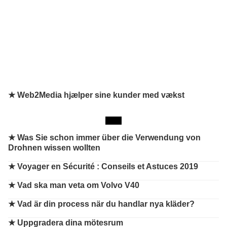
★ Web2Media hjælper sine kunder med vækst
★
Was Sie schon immer über die Verwendung von
Drohnen wissen wollten
★
Voyager en Sécurité : Conseils et Astuces 2019
★
Vad ska man veta om Volvo V40
★
Vad är din process när du handlar nya kläder?
★
Uppgradera dina mötesrum