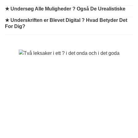
★
Undersøg Alle Muligheder ? Også De Urealistiske
★
Underskriften er Blevet Digital ? Hvad Betyder Det
For Dig?