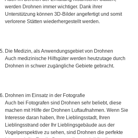
werden Drohnen immer wichtiger. Dank ihrer
Unterstützung können 3D-Bilder angefertigt und somit
verlorene Stätten wiederhergestellt werden.
Die Medizin, als Anwendungsgebiet von Drohnen
Auch medizinische Hilfsgüter werden heutzutage durch
Drohnen in schwer zugängliche Gebiete gebracht.
Drohnen im Einsatz in der Fotografie
Auch bei Fotografen sind Drohnen sehr beliebt, diese
machen mit Hilfe der Drohnen Luftaufnahmen. Wenn Sie
Interesse daran haben, Ihre Lieblingsstadt, Ihren
Lieblingsstrand oder Ihr Lieblingsgebäude aus der
Vogelperspektive zu sehen, sind Drohnen die perfekte