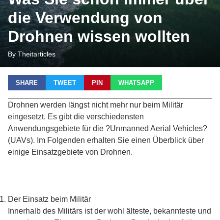
die Verwendung von
Drohnen wissen wollten
By Theitarticles
SHARE
TWEET
PIN
WHATSAPP
Drohnen werden längst nicht mehr nur beim Militär
eingesetzt. Es gibt die verschiedensten
Anwendungsgebiete für die ?Unmanned Aerial Vehicles?
(UAVs). Im Folgenden erhalten Sie einen Überblick über
einige Einsatzgebiete von Drohnen.
Der Einsatz beim Militär
Innerhalb des Militärs ist der wohl älteste, bekannteste und