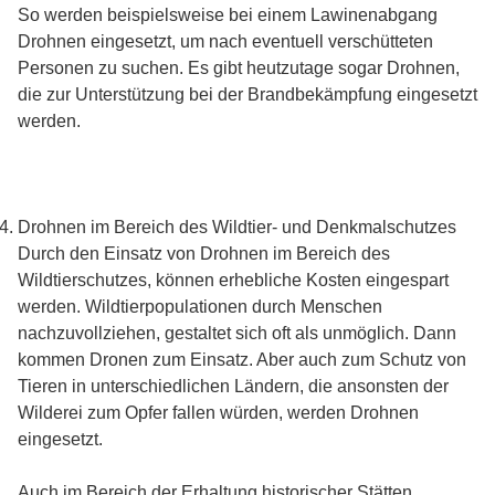
So werden beispielsweise bei einem Lawinenabgang
Drohnen eingesetzt, um nach eventuell verschütteten
Personen zu suchen. Es gibt heutzutage sogar Drohnen,
die zur Unterstützung bei der Brandbekämpfung eingesetzt
werden.
Drohnen im Bereich des Wildtier- und Denkmalschutzes
Durch den Einsatz von Drohnen im Bereich des
Wildtierschutzes, können erhebliche Kosten eingespart
werden. Wildtierpopulationen durch Menschen
nachzuvollziehen, gestaltet sich oft als unmöglich. Dann
kommen Dronen zum Einsatz. Aber auch zum Schutz von
Tieren in unterschiedlichen Ländern, die ansonsten der
Wilderei zum Opfer fallen würden, werden Drohnen
eingesetzt.
Auch im Bereich der Erhaltung historischer Stätten,