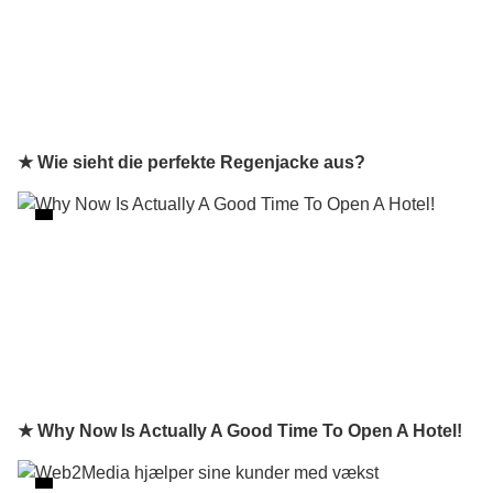
★ Wie sieht die perfekte Regenjacke aus?
★ Why Now Is Actually A Good Time To Open A Hotel!