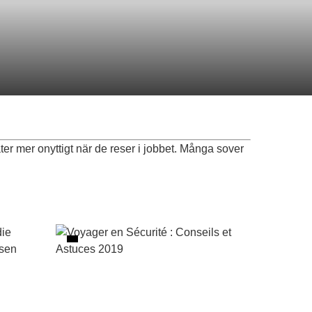
er mer onyttigt när de reser i jobbet. Många sover