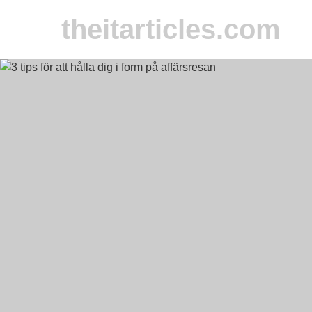
theitarticles.com