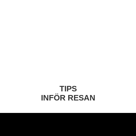
TIPS
INFÖR RESAN