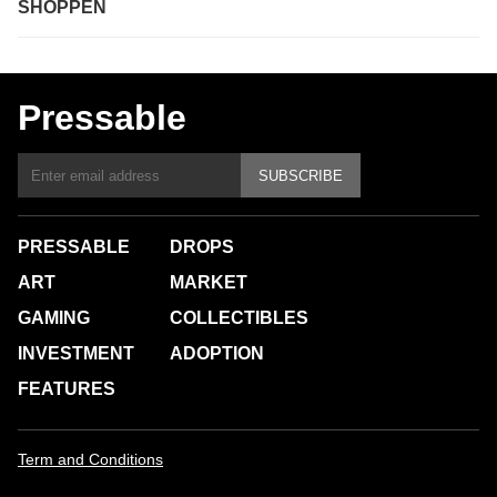
SHOPPEN
Pressable
SUBSCRIBE
PRESSABLE
DROPS
ART
MARKET
GAMING
COLLECTIBLES
INVESTMENT
ADOPTION
FEATURES
Term and Conditions