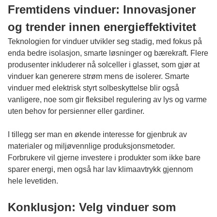
Fremtidens vinduer: Innovasjoner
og trender innen energieffektivitet
Teknologien for vinduer utvikler seg stadig, med fokus på
enda bedre isolasjon, smarte løsninger og bærekraft. Flere
produsenter inkluderer nå solceller i glasset, som gjør at
vinduer kan generere strøm mens de isolerer. Smarte
vinduer med elektrisk styrt solbeskyttelse blir også
vanligere, noe som gir fleksibel regulering av lys og varme
uten behov for persienner eller gardiner.
I tillegg ser man en økende interesse for gjenbruk av
materialer og miljøvennlige produksjonsmetoder.
Forbrukere vil gjerne investere i produkter som ikke bare
sparer energi, men også har lav klimaavtrykk gjennom
hele levetiden.
Konklusjon: Velg vinduer som