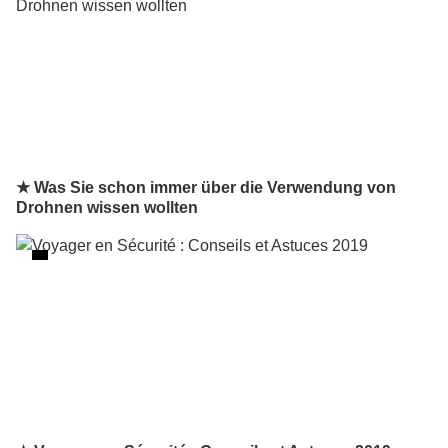
★ Was Sie schon immer über die Verwendung von
Drohnen wissen wollten