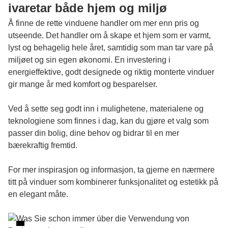
ivaretar både hjem og miljø
Å finne de rette vinduene handler om mer enn pris og
utseende. Det handler om å skape et hjem som er varmt,
lyst og behagelig hele året, samtidig som man tar vare på
miljøet og sin egen økonomi. En investering i
energieffektive, godt designede og riktig monterte vinduer
gir mange år med komfort og besparelser.
Ved å sette seg godt inn i mulighetene, materialene og
teknologiene som finnes i dag, kan du gjøre et valg som
passer din bolig, dine behov og bidrar til en mer
bærekraftig fremtid.
For mer inspirasjon og informasjon, ta gjerne en nærmere
titt på
vinduer
som kombinerer funksjonalitet og estetikk på
en elegant måte.